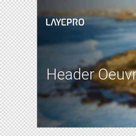
Header Oeuvr