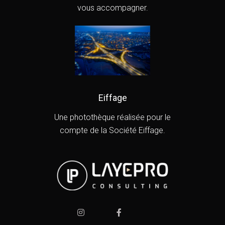
vous accompagner.
Eiffage
Une photothèque réalisée pour le
compte de la Société Eiffage.