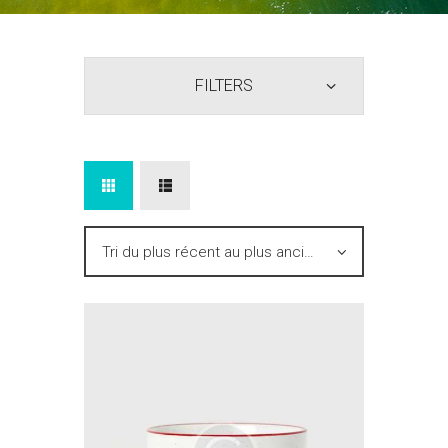
FILTERS