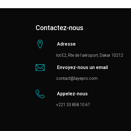
Contactez-nous
Adresse
lot E2, Rte de l’aéroport, Dakar 10212
Envoyez-nous un email
contact@layepro.com
Appelez-nous
+221 33 858 10 67