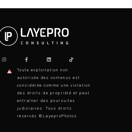
Toute exploitation non
autorisée des contenus est
considérée comme une violation
des droits de propriété et peut
entraîner des poursuites
judiciaires. Tous droits
réservés ©LayeproPhotos.