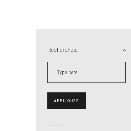
Recherches....