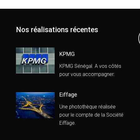
Nos réalisations récentes
KPMG
KPMG Sénégal. A vos côtés
pour vous accompagner.
Eiffage
Une photothèque réalisée
pour le compte de la Société
Eiffage.