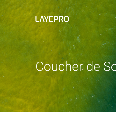
Coucher de So