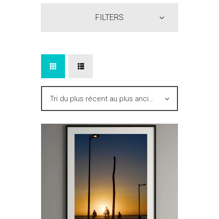
FILTERS