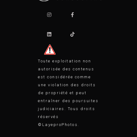
Toute exploitation non
autorisée des contenus
est considérée comme
une violation des droits
de propriété et peut
entraîner des poursuites
judiciaires. Tous droits
réservés
©LayeproPhotos.