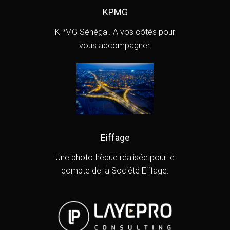
KPMG
KPMG Sénégal. A vos côtés pour
vous accompagner.
Eiffage
Une photothèque réalisée pour le
compte de la Société Eiffage.