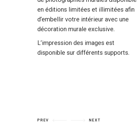
en éditions limitées et illimitées afin
d’embellir votre intérieur avec une
décoration murale exclusive.
L’impression des images est
disponible sur différents supports.
PREV
NEXT