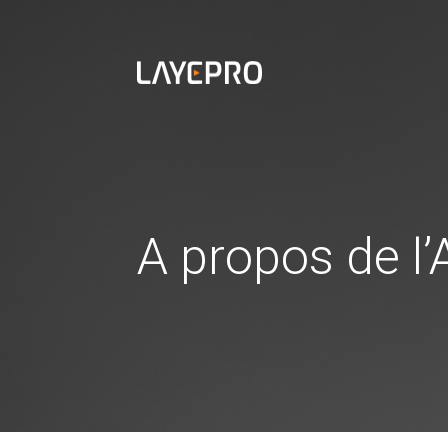
A propos de l’