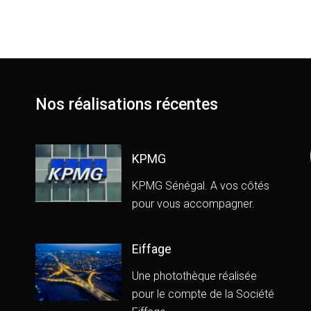
Nos réalisations récentes
KPMG
KPMG Sénégal. A vos côtés
pour vous accompagner.
Eiffage
Une photothèque réalisée
pour le compte de la Société