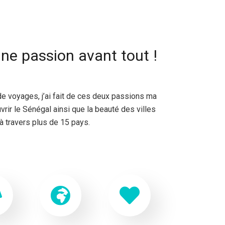
une passion avant tout !
de voyages, j’ai fait de ces deux passions ma
vrir le Sénégal ainsi que la beauté des villes
à travers plus de 15 pays.