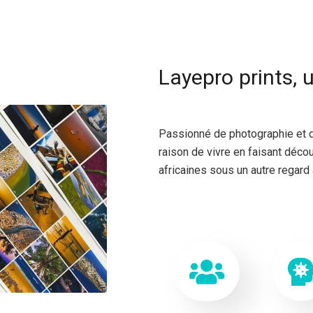
Layepro prints, 
Passionné de photographie
et 
raison de vivre en faisant décou
africaines sous un autre regard 