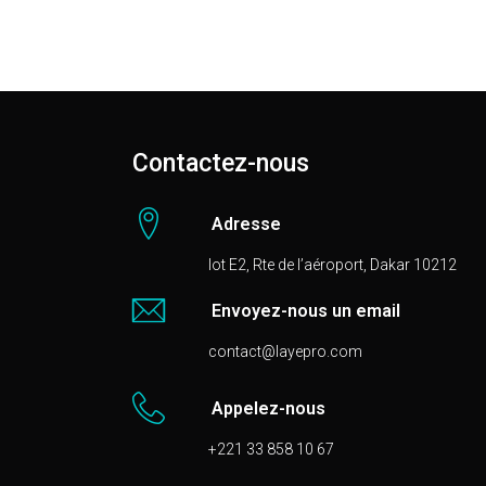
Contactez-nous
Adresse
lot E2, Rte de l’aéroport, Dakar 10212
Envoyez-nous un email
contact@layepro.com
Appelez-nous
+221 33 858 10 67