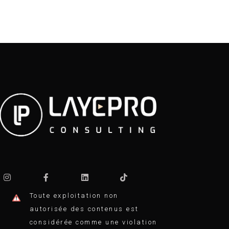
Toute exploitation non
autorisée des contenus est
considérée comme une violation